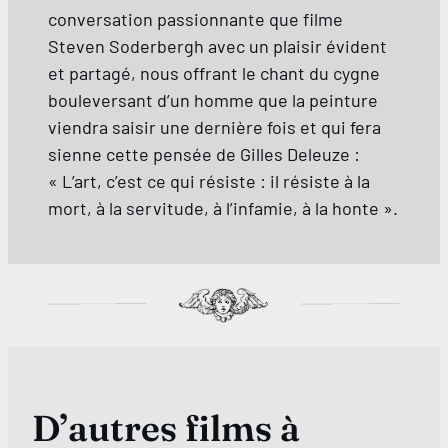
conversation passionnante que filme
Steven Soderbergh avec un plaisir évident
et partagé, nous offrant le chant du cygne
bouleversant d’un homme que la peinture
viendra saisir une dernière fois et qui fera
sienne cette pensée de Gilles Deleuze :
« L’art, c’est ce qui résiste : il résiste à la
mort, à la servitude, à l’infamie, à la honte ».
D’autres films à