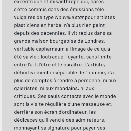
excentrique et misanthrope qui, après
s’être commis dans des émissions télé
vulgaires de type
Nouvelle star
pour artistes
plasticiens en herbe, n’a plus rien peint
depuis des décennies. Il vit reclus dans sa
grande maison bourgeoise de Londres,
véritable capharnaüm à l’image de ce qu’a
été sa vie : foutraque, fuyante, sans limite
entre l’art, l’être et le paraître. L’artiste,
définitivement inséparable de l’homme, n’a
plus de comptes à rendre à personne, ni aux
galeristes, ni aux mondains, ni aux
critiques. Ses seuls contacts avec le monde
sont la visite régulière d’une masseuse et,
derrière son écran d’ordinateur, les
dédicaces qu’il vend à des admirateurs,
monnayant sa signature pour payer ses