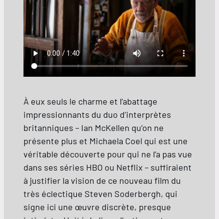
À eux seuls le charme et l’abattage
impressionnants du duo d’interprètes
britanniques – Ian McKellen qu’on ne
présente plus et Michaela Coel qui est une
véritable découverte pour qui ne l’a pas vue
dans ses séries HBO ou Netflix – suffiraient
à justifier la vision de ce nouveau film du
très éclectique Steven Soderbergh, qui
signe ici une œuvre discrète, presque