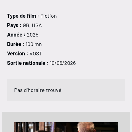
Type de film :
Fiction
Pays :
GB, USA
Année :
2025
Durée :
100 mn
Version :
VOST
Sortie nationale :
10/06/2026
Pas d’horaire trouvé