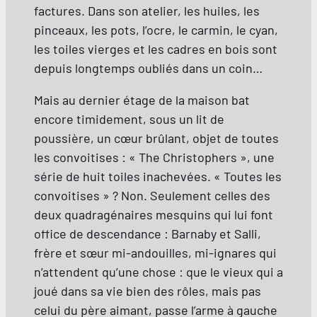
factures. Dans son atelier, les huiles, les
pinceaux, les pots, l’ocre, le carmin, le cyan,
les toiles vierges et les cadres en bois sont
depuis longtemps oubliés dans un coin…
Mais au dernier étage de la maison bat
encore timidement, sous un lit de
poussière, un cœur brûlant, objet de toutes
les convoitises : « The Christophers », une
série de huit toiles inachevées. « Toutes les
convoitises » ? Non. Seulement celles des
deux quadragénaires mesquins qui lui font
office de descendance : Barnaby et Salli,
frère et sœur mi-andouilles, mi-ignares qui
n’attendent qu’une chose : que le vieux qui a
joué dans sa vie bien des rôles, mais pas
celui du père aimant, passe l’arme à gauche