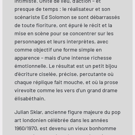
intimiste. Unité de lieu, d’action – et
presque de temps : le réalisateur et son
scénariste Ed Solomon se sont débarrassés
de toute fioriture, ont épuré le récit et la
mise en scène pour se concentrer sur les
personnages et leurs interprètes, avec
comme objectif une forme simple en
apparence – mais d’une intense richesse
émotionnelle. Le résultat est un petit bijou
d’écriture ciselée, précise, percutante où
chaque réplique fait mouche, et où la prose
virevolte comme les vers d’un grand drame
élisabéthain.
Julian Sklar, ancienne figure majeure du pop
art londonien célébrée dans les années
1960/1970, est devenu un vieux bonhomme