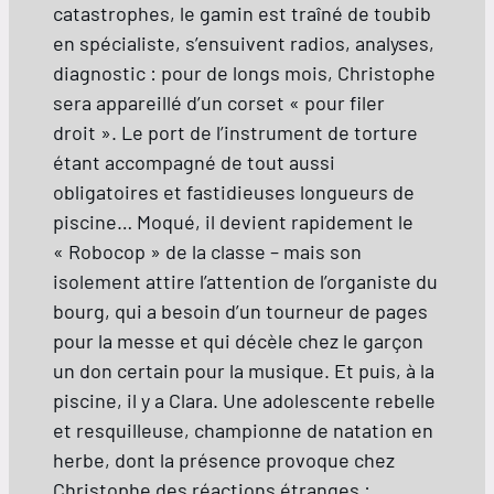
catastrophes, le gamin est traîné de toubib
en spécialiste, s’ensuivent radios, analyses,
diagnostic : pour de longs mois, Christophe
sera appareillé d’un corset « pour filer
droit ». Le port de l’instrument de torture
étant accompagné de tout aussi
obligatoires et fastidieuses longueurs de
piscine… Moqué, il devient rapidement le
« Robocop » de la classe – mais son
isolement attire l’attention de l’organiste du
bourg, qui a besoin d’un tourneur de pages
pour la messe et qui décèle chez le garçon
un don certain pour la musique. Et puis, à la
piscine, il y a Clara. Une adolescente rebelle
et resquilleuse, championne de natation en
herbe, dont la présence provoque chez
Christophe des réactions étranges :