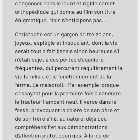
s’engoncer dans le lourd et rigide corset
orthopédique qui donne au film son titre
énigmatique. Mais n’anticipons pas…
Christophe est un garçon de treize ans,
joyeux, espiègle et insouciant, dont la vie
serait tout à fait banale sinon heureuse s’il
n’était sujet à des pertes d’équilibre
fréquentes, qui percutent régulièrement la
vie familiale et le fonctionnement de la
ferme. Le maladroit ! Par exemple lorsque
s’essayant pour la première fois à conduire
le tracteur flambant neuf, il verse dans le
fossé, provoquant la colère de son père et
de son frère aîné, au naturel déjà peu
compréhensif et aux démonstrations
d’affection plutôt bourrues. À force de