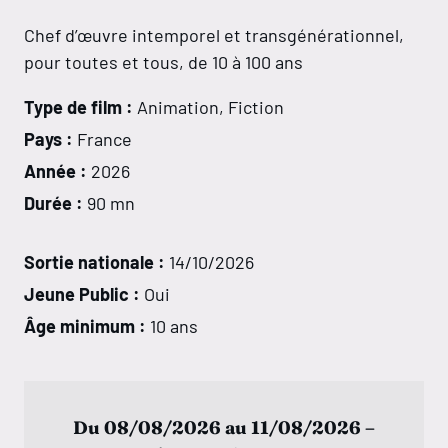
Chef d’œuvre intemporel et transgénérationnel,
pour toutes et tous, de 10 à 100 ans
Type de film :
Animation, Fiction
Pays :
France
Année :
2026
Durée :
90 mn
Sortie nationale :
14/10/2026
Jeune Public :
Oui
Âge minimum :
10 ans
Du 08/08/2026 au 11/08/2026 –