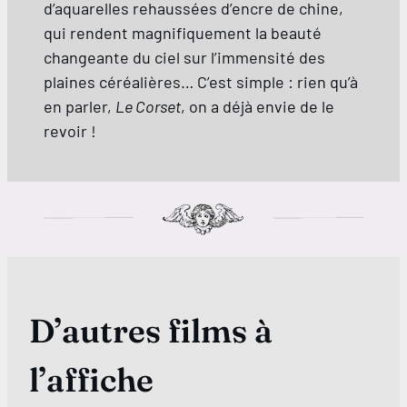
d’aquarelles rehaussées d’encre de chine,
qui rendent magnifiquement la beauté
changeante du ciel sur l’immensité des
plaines céréalières… C’est simple : rien qu’à
en parler,
Le Corset
, on a déjà envie de le
revoir !
D’autres films à
l’affiche