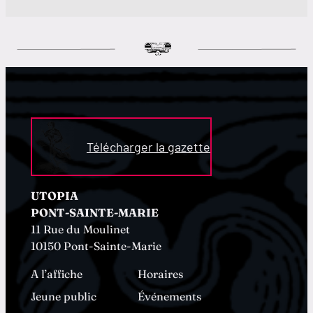
Télécharger la gazette
UTOPIA
PONT-SAINTE-MARIE
11 Rue du Moulinet
10150 Pont-Sainte-Marie
A l’affiche
Horaires
Jeune public
Événements