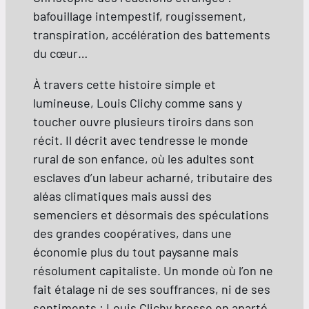
bafouillage intempestif, rougissement,
transpiration, accélération des battements
du cœur…
À travers cette histoire simple et
lumineuse, Louis Clichy comme sans y
toucher ouvre plusieurs tiroirs dans son
récit. Il décrit avec tendresse le monde
rural de son enfance, où les adultes sont
esclaves d’un labeur acharné, tributaire des
aléas climatiques mais aussi des
semenciers et désormais des spéculations
des grandes coopératives, dans une
économie plus du tout paysanne mais
résolument capitaliste. Un monde où l’on ne
fait étalage ni de ses souffrances, ni de ses
sentiments : Louis Clichy brosse en aparté