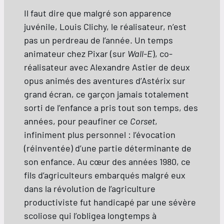
Il faut dire que malgré son apparence
juvénile, Louis Clichy, le réalisateur, n’est
pas un perdreau de l’année. Un temps
animateur chez Pixar (sur
Wall-E
), co-
réalisateur avec Alexandre Astier de deux
opus animés des aventures d’Astérix sur
grand écran, ce garçon jamais totalement
sorti de l’enfance a pris tout son temps, des
années, pour peaufiner ce
Corset
,
infiniment plus personnel : l’évocation
(réinventée) d’une partie déterminante de
son enfance. Au cœur des années 1980, ce
fils d’agriculteurs embarqués malgré eux
dans la révolution de l’agriculture
productiviste fut handicapé par une sévère
scoliose qui l’obligea longtemps à