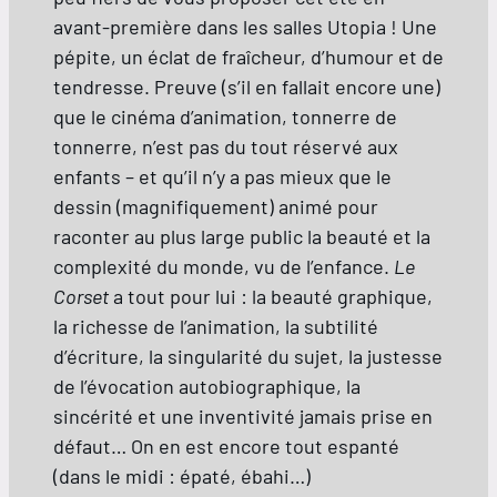
avant-première dans les salles Utopia ! Une
pépite, un éclat de fraîcheur, d’humour et de
tendresse. Preuve (s’il en fallait encore une)
que le cinéma d’animation, tonnerre de
tonnerre, n’est pas du tout réservé aux
enfants – et qu’il n’y a pas mieux que le
dessin (magnifiquement) animé pour
raconter au plus large public la beauté et la
complexité du monde, vu de l’enfance.
Le
Corset
a tout pour lui : la beauté graphique,
la richesse de l’animation, la subtilité
d’écriture, la singularité du sujet, la justesse
de l’évocation autobiographique, la
sincérité et une inventivité jamais prise en
défaut… On en est encore tout espanté
(dans le midi : épaté, ébahi…)