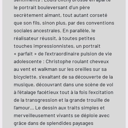
le portrait bouleversant d’un père
secrètement aimant, tout autant corseté
que son fils, sinon plus, par des conventions
sociales ancestrales. En parallèle, le
réalisateur réussit, à toutes petites
touches impressionnistes, un portrait
« parfait » de l’extraordinaire pulsion de vie
adolescente : Christophe roulant cheveux
au vent et walkman sur les oreilles sur sa
bicyclette, s’exaltant de sa découverte de la
musique, découvrant dans une scène de vol
à l’étalage facétieux tout à la fois l’excitation
de la transgression et la grande trouille de
l’amour… Le dessin aux traits simples et
merveilleusement vivants se déploie avec
grâce dans de splendides paysages