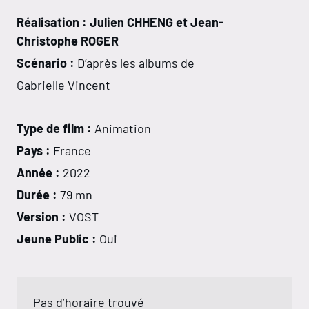
Réalisation : Julien CHHENG et Jean-
Christophe ROGER
Scénario :
D’après les albums de
Gabrielle Vincent
Type de film :
Animation
Pays :
France
Année :
2022
Durée :
79 mn
Version :
VOST
Jeune Public :
Oui
Pas d’horaire trouvé