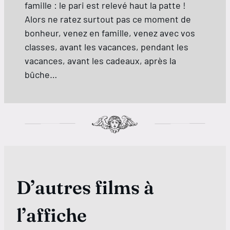
famille : le pari est relevé haut la patte !
Alors ne ratez surtout pas ce moment de
bonheur, venez en famille, venez avec vos
classes, avant les vacances, pendant les
vacances, avant les cadeaux, après la
bûche…
D’autres films à
l’affiche