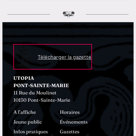
Télécharger la gazette
UTOPIA
PONT-SAINTE-MARIE
11 Rue du Moulinet
10150 Pont-Sainte-Marie
A l’affiche
Horaires
Jeune public
Événements
Infos pratiques
Gazettes