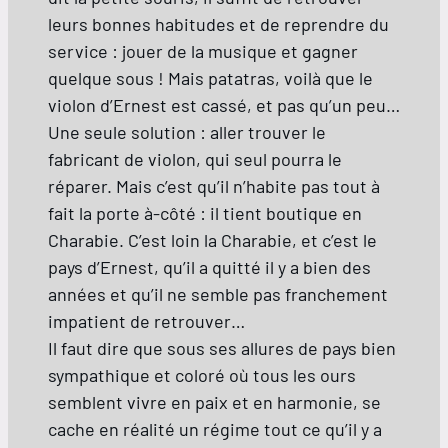
leurs bonnes habitudes et de reprendre du
service : jouer de la musique et gagner
quelque sous ! Mais patatras, voilà que le
violon d’Ernest est cassé, et pas qu’un peu…
Une seule solution : aller trouver le
fabricant de violon, qui seul pourra le
réparer. Mais c’est qu’il n’habite pas tout à
fait la porte à-côté : il tient boutique en
Charabie. C’est loin la Charabie, et c’est le
pays d’Ernest, qu’il a quitté il y a bien des
années et qu’il ne semble pas franchement
impatient de retrouver…
Il faut dire que sous ses allures de pays bien
sympathique et coloré où tous les ours
semblent vivre en paix et en harmonie, se
cache en réalité un régime tout ce qu’il y a