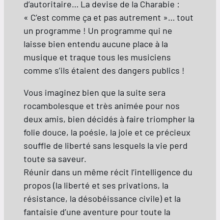
d’autoritaire… La devise de la Charabie :
« C’est comme ça et pas autrement »… tout
un programme ! Un programme qui ne
laisse bien entendu aucune place à la
musique et traque tous les musiciens
comme s’ils étaient des dangers publics !
Vous imaginez bien que la suite sera
rocambolesque et très animée pour nos
deux amis, bien décidés à faire triompher la
folie douce, la poésie, la joie et ce précieux
souffle de liberté sans lesquels la vie perd
toute sa saveur.
Réunir dans un même récit l’intelligence du
propos (la liberté et ses privations, la
résistance, la désobéissance civile) et la
fantaisie d’une aventure pour toute la