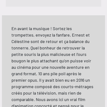
En avant la musique ! Sortez les
trompettes, envoyez la fanfare, Ernest et
Célestine sont de retour et ça balance du
tonnerre. Quel bonheur de retrouver la
petite souris la plus malicieuse et l’ours
bougon le plus attachant qu’on puisse voir
au cinéma pour une nouvelle aventure en
grand format, 10 ans pile poil après le
premier opus. Il y avait bien eu en 2016 un
programme composé des courts-métrages
créés pour la télévision, mais rien de
comparable. Nous avons ici un vrai film
d’animation concocté et pensé pour le