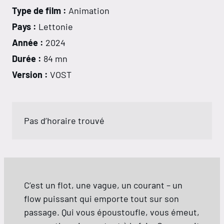
Type de film :
Animation
Pays :
Lettonie
Année :
2024
Durée :
84 mn
Version :
VOST
Pas d’horaire trouvé
C’est un flot, une vague, un courant – un
flow puissant qui emporte tout sur son
passage. Qui vous époustoufle, vous émeut,