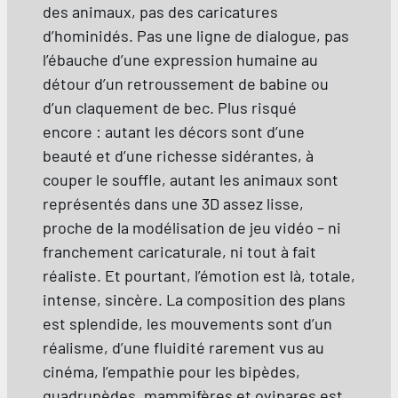
des animaux, pas des caricatures
d’hominidés. Pas une ligne de dialogue, pas
l’ébauche d’une expression humaine au
détour d’un retroussement de babine ou
d’un claquement de bec. Plus risqué
encore : autant les décors sont d’une
beauté et d’une richesse sidérantes, à
couper le souffle, autant les animaux sont
représentés dans une 3D assez lisse,
proche de la modélisation de jeu vidéo – ni
franchement caricaturale, ni tout à fait
réaliste. Et pourtant, l’émotion est là, totale,
intense, sincère. La composition des plans
est splendide, les mouvements sont d’un
réalisme, d’une fluidité rarement vus au
cinéma, l’empathie pour les bipèdes,
quadrupèdes, mammifères et ovipares est