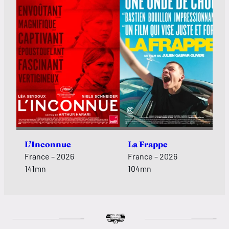
L’Inconnue
La Frappe
France – 2026
France – 2026
141mn
104mn