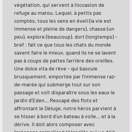
végétation, qui servent à l’occasion de
refuge au matou. Lequel, à petits pas
comptés, tous les sens en éveil (la vie est
immense et pleine de dangers), chasse (un
peu), explore (beaucoup), dort (longtemps) –
bref : fait ce que tous les chats du monde
savent faire le mieux, quand ils ne se lavent
pas à coups de pattes l’arrière des oreilles.
Une dolce vita de rêve – qui bascule
brusquement, emportée par l’immense raz-
de-marée qui submerge tout sur son
passage et voit disparaître sous les eaux le
jardin d’Eden… Rescapé des flots et
affrontant le Déluge, notre héros parvient à
se hisser à bord d’un bateau à voile… et à la
dérive. Il doit alors composer avec