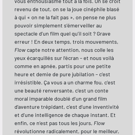
vous enthousiasme tout à la fois. On se croit
revenu de tout, on se la joue cinéphile blasé
à qui « on ne la fait pas », on pense ne plus
pouvoir simplement s’émerveiller au
spectacle d’un film quel qu’il soit ? Grave
erreur ! En deux temps, trois mouvements,
Flow
capte notre attention, nous colle les
yeux écarquillés sur l’écran – et nous voilà
comme en apnée, partis pour une petite
heure et demie de pure jubilation – c’est
irrésistible. Ça vous a un charme fou, c’est
une beauté renversante, c’est un conte
moral imparable doublé d’un grand film
d’aventure trépidant, c’est d’une inventivité
et d’une intelligence de chaque instant. Et
enfin, ce n’est pas tous les jours,
Flow
révolutionne radicalement, pour le meilleur,