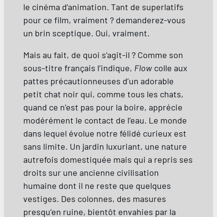
le cinéma d’animation. Tant de superlatifs
pour ce film, vraiment ? demanderez-vous
un brin sceptique. Oui, vraiment.
Mais au fait, de quoi s’agit-il ? Comme son
sous-titre français l’indique,
Flow
colle aux
pattes précautionneuses d’un adorable
petit chat noir qui, comme tous les chats,
quand ce n’est pas pour la boire, apprécie
modérément le contact de l’eau. Le monde
dans lequel évolue notre félidé curieux est
sans limite. Un jardin luxuriant, une nature
autrefois domestiquée mais qui a repris ses
droits sur une ancienne civilisation
humaine dont il ne reste que quelques
vestiges. Des colonnes, des masures
presqu’en ruine, bientôt envahies par la