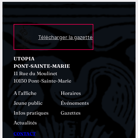
Télécharger la gazette
UTOPIA
PONT-SAINTE-MARIE
11 Rue du Moulinet
10150 Pont-Sainte-Marie
A l’affiche
Horaires
Jeune public
Événements
Infos pratiques
Gazettes
Actualités
CONTACT