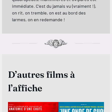
immédiate. C’est du jamais vu (vraiment !),
on rit, on tremble, on est au bord des
larmes, on en redemande !
D’autres films à
l’affiche