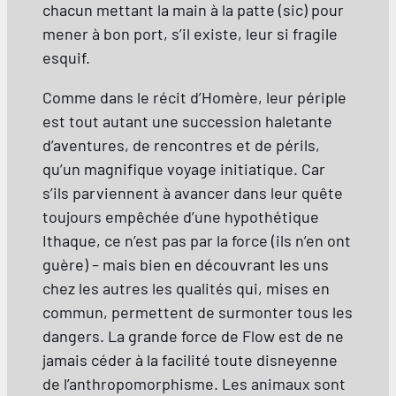
chacun mettant la main à la patte (sic) pour
mener à bon port, s’il existe, leur si fragile
esquif.
Comme dans le récit d’Homère, leur périple
est tout autant une succession haletante
d’aventures, de rencontres et de périls,
qu’un magnifique voyage initiatique. Car
s’ils parviennent à avancer dans leur quête
toujours empêchée d’une hypothétique
Ithaque, ce n’est pas par la force (ils n’en ont
guère) – mais bien en découvrant les uns
chez les autres les qualités qui, mises en
commun, permettent de surmonter tous les
dangers. La grande force de Flow est de ne
jamais céder à la facilité toute disneyenne
de l’anthropomorphisme. Les animaux sont