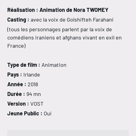
Réalisation : Animation de Nora TWOMEY
Casting :
avec la voix de Golshifteh Farahani
(tous les personnages parlent par la voix de
comédiens iraniens et afghans vivant en exil en
France)
Type de film :
Animation
Pays :
Irlande
Année :
2018
Durée :
94 mn
Version :
VOST
Jeune Public :
Oui