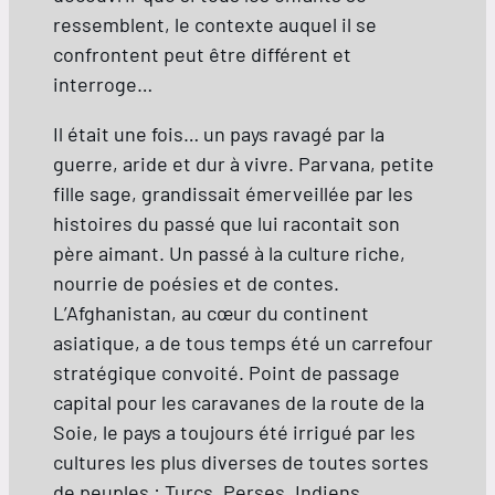
ressemblent, le contexte auquel il se
confrontent peut être différent et
interroge…
Il était une fois… un pays ravagé par la
guerre, aride et dur à vivre. Parvana, petite
fille sage, grandissait émerveillée par les
histoires du passé que lui racontait son
père aimant. Un passé à la culture riche,
nourrie de poésies et de contes.
L’Afghanistan, au cœur du continent
asiatique, a de tous temps été un carrefour
stratégique convoité. Point de passage
capital pour les caravanes de la route de la
Soie, le pays a toujours été irrigué par les
cultures les plus diverses de toutes sortes
de peuples : Turcs, Perses, Indiens,