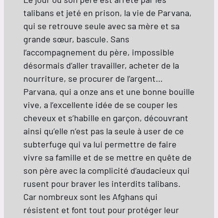
talibans et jeté en prison, la vie de Parvana,
qui se retrouve seule avec sa mère et sa
grande sœur, bascule. Sans
l’accompagnement du père, impossible
désormais d’aller travailler, acheter de la
nourriture, se procurer de l’argent…
Parvana, qui a onze ans et une bonne bouille
vive, a l’excellente idée de se couper les
cheveux et s’habille en garçon, découvrant
ainsi qu’elle n’est pas la seule à user de ce
subterfuge qui va lui permettre de faire
vivre sa famille et de se mettre en quête de
son père avec la complicité d’audacieux qui
rusent pour braver les interdits talibans.
Car nombreux sont les Afghans qui
résistent et font tout pour protéger leur