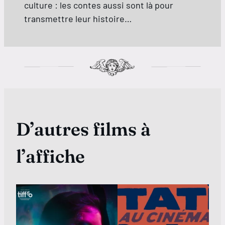
culture : les contes aussi sont là pour
transmettre leur histoire…
D’autres films à
l’affiche