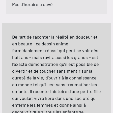
Pas d’horaire trouvé
De l’art de raconter la réalité en douceur et
en beauté : ce dessin animé
formidablement réussi qui peut se voir dès
huit ans – mais ravira aussi les grands – est
l’exacte démonstration qu’il est possible de
divertir et de toucher sans mentir sur la
dureté de la vie, d’ouvrir à la connaissance
du monde tel qu’il est sans traumatiser les
enfants. Il raconte l’histoire d’une petite fille
qui voulait vivre libre dans une société qui
enferme les femmes et donne ainsi à
découvrir que si tous les enfants se