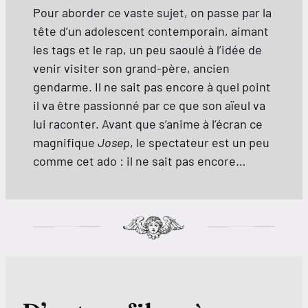
Pour aborder ce vaste sujet, on passe par la
tête d’un adolescent contemporain, aimant
les tags et le rap, un peu saoulé à l’idée de
venir visiter son grand-père, ancien
gendarme. Il ne sait pas encore à quel point
il va être passionné par ce que son aïeul va
lui raconter. Avant que s’anime à l’écran ce
magnifique
Josep
, le spectateur est un peu
comme cet ado : il ne sait pas encore…