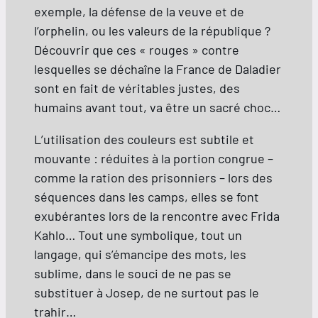
exemple, la défense de la veuve et de
l’orphelin, ou les valeurs de la république ?
Découvrir que ces « rouges » contre
lesquelles se déchaîne la France de Daladier
sont en fait de véritables justes, des
humains avant tout, va être un sacré choc…
L’utilisation des couleurs est subtile et
mouvante : réduites à la portion congrue –
comme la ration des prisonniers – lors des
séquences dans les camps, elles se font
exubérantes lors de la rencontre avec Frida
Kahlo… Tout une symbolique, tout un
langage, qui s’émancipe des mots, les
sublime, dans le souci de ne pas se
substituer à Josep, de ne surtout pas le
trahir…