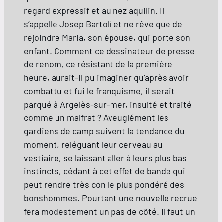
regard expressif et au nez aquilin. Il
s’appelle Josep Bartolí et ne rêve que de
rejoindre Maria, son épouse, qui porte son
enfant. Comment ce dessinateur de presse
de renom, ce résistant de la première
heure, aurait-il pu imaginer qu’après avoir
combattu et fui le franquisme, il serait
parqué à Argelès-sur-mer, insulté et traité
comme un malfrat ? Aveuglément les
gardiens de camp suivent la tendance du
moment, reléguant leur cerveau au
vestiaire, se laissant aller à leurs plus bas
instincts, cédant à cet effet de bande qui
peut rendre très con le plus pondéré des
bonshommes. Pourtant une nouvelle recrue
fera modestement un pas de côté. Il faut un