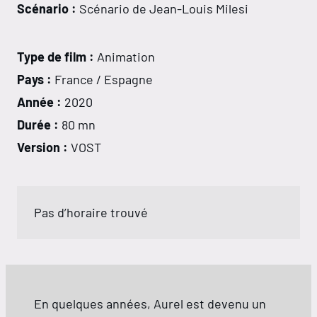
Scénario :
Scénario de Jean-Louis Milesi
Type de film :
Animation
Pays :
France / Espagne
Année :
2020
Durée :
80 mn
Version :
VOST
Pas d’horaire trouvé
En quelques années, Aurel est devenu un