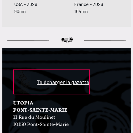
USA – 2026
France – 2026
90mn
104mn
Télécharger la gazette
UTOPIA
PONT-SAINTE-MARIE
11 Rue du Moulinet
10150 Pont-Sainte-Marie