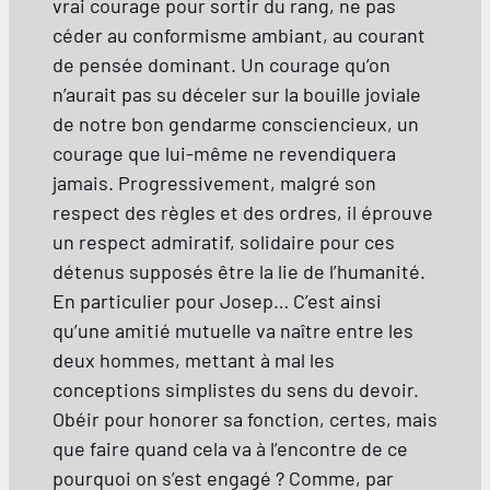
vrai courage pour sortir du rang, ne pas
céder au conformisme ambiant, au courant
de pensée dominant. Un courage qu’on
n’aurait pas su déceler sur la bouille joviale
de notre bon gendarme consciencieux, un
courage que lui-même ne revendiquera
jamais. Progressivement, malgré son
respect des règles et des ordres, il éprouve
un respect admiratif, solidaire pour ces
détenus supposés être la lie de l’humanité.
En particulier pour Josep… C’est ainsi
qu’une amitié mutuelle va naître entre les
deux hommes, mettant à mal les
conceptions simplistes du sens du devoir.
Obéir pour honorer sa fonction, certes, mais
que faire quand cela va à l’encontre de ce
pourquoi on s’est engagé ? Comme, par