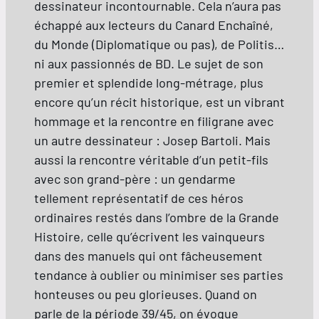
dessinateur incontournable. Cela n’aura pas
échappé aux lecteurs du Canard Enchaîné,
du Monde (Diplomatique ou pas), de Politis…
ni aux passionnés de BD. Le sujet de son
premier et splendide long-métrage, plus
encore qu’un récit historique, est un vibrant
hommage et la rencontre en filigrane avec
un autre dessinateur : Josep Bartoli. Mais
aussi la rencontre véritable d’un petit-fils
avec son grand-père : un gendarme
tellement représentatif de ces héros
ordinaires restés dans l’ombre de la Grande
Histoire, celle qu’écrivent les vainqueurs
dans des manuels qui ont fâcheusement
tendance à oublier ou minimiser ses parties
honteuses ou peu glorieuses. Quand on
parle de la période 39/45, on évoque