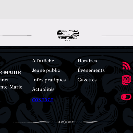
A l’affiche
Horaires
Jeune public
Événements
E-MARIE
inet
Infos pratiques
Gazettes
inte-Marie
Actualités
CONTACT