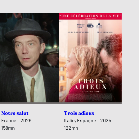
Notre salut
Trois adieux
France – 2026
Italie, Espagne – 2025
158mn
122mn