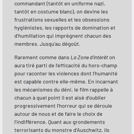
commandant (tantôt en uniforme nazi,
tantôt en costume blanc), on devine les
frustrations sexuelles et les obsessions
hygiénistes, les rapports de domination et
d’humiliation qui imprègnent chacun des
membres. Jusqu’au dégoût.
Rarement comme dans
La Zone d’intérêt
on
aura tiré parti de l’efficacité du hors-champ
pour raconter les violences dont l’humanité
est capable contre elle-même. En incarnant
les mécanismes du déni, le film rappelle à
chacun à quel point il est aisé d’oublier
progressivement l’horreur qui se déroule
autour de nous et de faire le choix de
l’indifférence. Quant aux grondements
terrorisants du monstre d’Auschwitz, ils