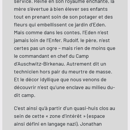
service. Reine en son royaume enchanté, la
mère s’évertue à bien élever ses enfants
tout en prenant soin de son potager et des
fleurs qui embellissent ce jardin d’Eden.
Mais comme dans les contes, l’Eden n’est
jamais loin de l’Enfer. Rudolf, le père, n’est
certes pas un ogre – mais rien de moins que
le commandant en chef du Camp
d’Auschwitz-Birkenau. Autrement dit un
technicien hors pair du meurtre de masse.
Et le décor idyllique que nous venons de
découvrir n’est qu’une enclave au milieu du-
dit camp.
C’est ainsi qu’à partir d’un quasi-huis clos au
sein de cette « zone d’intérêt » (espace
ainsi défini en langage nazi), Jonathan