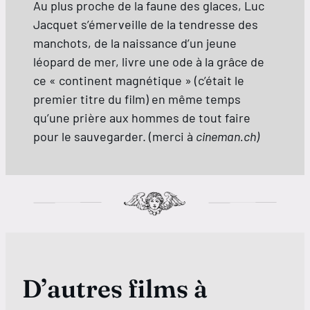
Au plus proche de la faune des glaces, Luc
Jacquet s’émerveille de la tendresse des
manchots, de la naissance d’un jeune
léopard de mer, livre une ode à la grâce de
ce « continent magnétique » (c’était le
premier titre du film) en même temps
qu’une prière aux hommes de tout faire
pour le sauvegarder. (merci à
cineman.ch)
D’autres films à