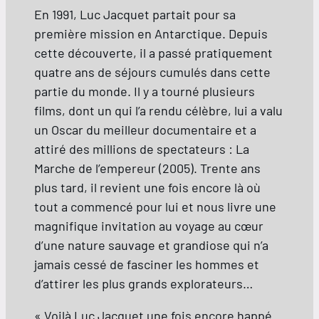
En 1991, Luc Jacquet partait pour sa
première mission en Antarctique. Depuis
cette découverte, il a passé pratiquement
quatre ans de séjours cumulés dans cette
partie du monde. Il y a tourné plusieurs
films, dont un qui l’a rendu célèbre, lui a valu
un Oscar du meilleur documentaire et a
attiré des millions de spectateurs : La
Marche de l’empereur (2005). Trente ans
plus tard, il revient une fois encore là où
tout a commencé pour lui et nous livre une
magnifique invitation au voyage au cœur
d’une nature sauvage et grandiose qui n’a
jamais cessé de fasciner les hommes et
d’attirer les plus grands explorateurs…
« Voilà Luc Jacquet une fois encore happé