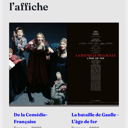
l’affiche
De la Comédie-
La bataille de Gaulle –
Française
L’âge de fer