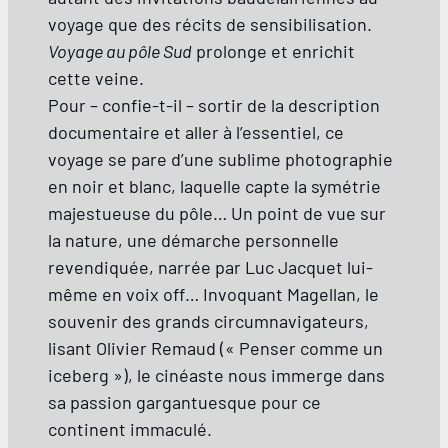
voyage que des récits de sensibilisation.
Voyage au pôle Sud
prolonge et enrichit
cette veine.
Pour – confie-t-il – sortir de la description
documentaire et aller à l’essentiel, ce
voyage se pare d’une sublime photographie
en noir et blanc, laquelle capte la symétrie
majestueuse du pôle… Un point de vue sur
la nature, une démarche personnelle
revendiquée, narrée par Luc Jacquet lui-
même en voix off… Invoquant Magellan, le
souvenir des grands circumnavigateurs,
lisant Olivier Remaud (« Penser comme un
iceberg »), le cinéaste nous immerge dans
sa passion gargantuesque pour ce
continent immaculé.