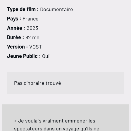
Type de film :
Documentaire
Pays :
France
Année :
2023
Durée :
82 mn
Version :
VOST
Jeune Public :
Oui
Pas d’horaire trouvé
« Je voulais vraiment emmener les
spectateurs dans un voyage qu’ils ne