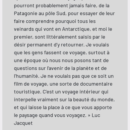
pourront probablement jamais faire, de la
Patagonie au pôle Sud, pour essayer de leur
faire comprendre pourquoi tous les
veinards qui vont en Antarctique, et moi le
premier, sont littéralement saisis par le
désir permanent d’y retourner. Je voulais
que les gens fassent ce voyage, surtout à
une époque où nous nous posons tant de
questions sur l’avenir de la planète et de
l’humanité. Je ne voulais pas que ce soit un
film de voyage, une sorte de documentaire
touristique. C’est un voyage intérieur qui
interpelle vraiment sur la beauté du monde,
et qui laisse la place à ce que vous apporte
le paysage quand vous voyagez. » Luc
Jacquet