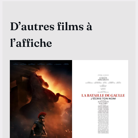
D’autres films à
l’affiche