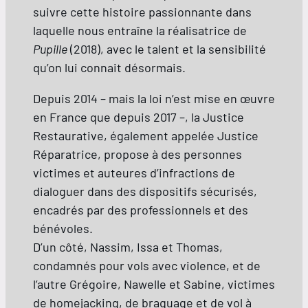
suivre cette histoire passionnante dans
laquelle nous entraîne la réalisatrice de
Pupille
(2018), avec le talent et la sensibilité
qu’on lui connait désormais.
Depuis 2014 – mais la loi n’est mise en œuvre
en France que depuis 2017 –, la Justice
Restaurative, également appelée Justice
Réparatrice, propose à des personnes
victimes et auteures d’infractions de
dialoguer dans des dispositifs sécurisés,
encadrés par des professionnels et des
bénévoles.
D’un côté, Nassim, Issa et Thomas,
condamnés pour vols avec violence, et de
l’autre Grégoire, Nawelle et Sabine, victimes
de homejacking, de braquage et de vol à