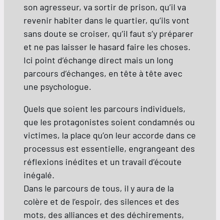
son agresseur, va sortir de prison, qu’il va
revenir habiter dans le quartier, qu’ils vont
sans doute se croiser, qu’il faut s’y préparer
et ne pas laisser le hasard faire les choses.
Ici point d’échange direct mais un long
parcours d’échanges, en tête à tête avec
une psychologue.
Quels que soient les parcours individuels,
que les protagonistes soient condamnés ou
victimes, la place qu’on leur accorde dans ce
processus est essentielle, engrangeant des
réflexions inédites et un travail d’écoute
inégalé.
Dans le parcours de tous, il y aura de la
colère et de l’espoir, des silences et des
mots, des alliances et des déchirements,