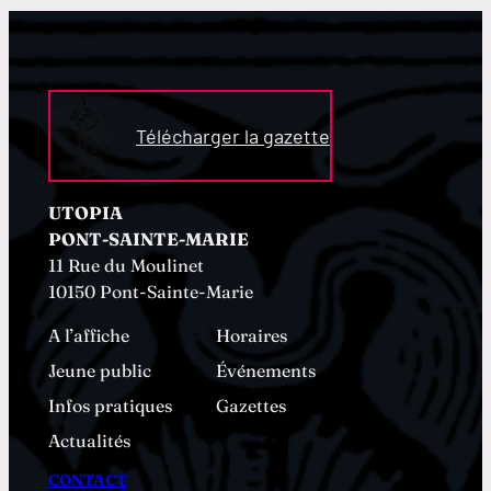
Télécharger la gazette
UTOPIA
PONT-SAINTE-MARIE
11 Rue du Moulinet
10150 Pont-Sainte-Marie
A l’affiche
Horaires
Jeune public
Événements
Infos pratiques
Gazettes
Actualités
CONTACT