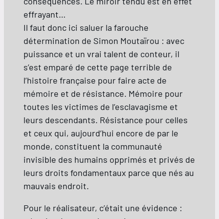
conséquences. Le miroir tendu est en effet
effrayant…
Il faut donc ici saluer la farouche
détermination de Simon Moutaïrou : avec
puissance et un vrai talent de conteur, il
s’est emparé de cette page terrible de
l’histoire française pour faire acte de
mémoire et de résistance. Mémoire pour
toutes les victimes de l’esclavagisme et
leurs descendants. Résistance pour celles
et ceux qui, aujourd’hui encore de par le
monde, constituent la communauté
invisible des humains opprimés et privés de
leurs droits fondamentaux parce que nés au
mauvais endroit.
Pour le réalisateur, c’était une évidence :