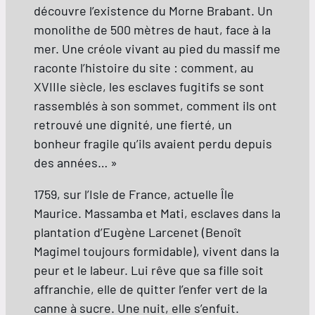
découvre l’existence du Morne Brabant. Un
monolithe de 500 mètres de haut, face à la
mer. Une créole vivant au pied du massif me
raconte l’histoire du site : comment, au
XVIIIe siècle, les esclaves fugitifs se sont
rassemblés à son sommet, comment ils ont
retrouvé une dignité, une fierté, un
bonheur fragile qu’ils avaient perdu depuis
des années… »
1759, sur l’Isle de France, actuelle Île
Maurice. Massamba et Mati, esclaves dans la
plantation d’Eugène Larcenet (Benoît
Magimel toujours formidable), vivent dans la
peur et le labeur. Lui rêve que sa fille soit
affranchie, elle de quitter l’enfer vert de la
canne à sucre. Une nuit, elle s’enfuit.