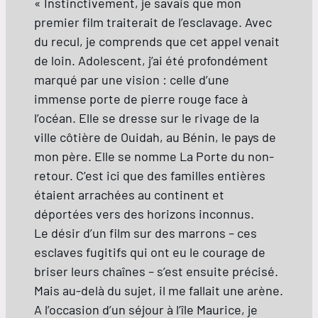
« Instinctivement, je savais que mon
premier film traiterait de l’esclavage. Avec
du recul, je comprends que cet appel venait
de loin. Adolescent, j’ai été profondément
marqué par une vision : celle d’une
immense porte de pierre rouge face à
l’océan. Elle se dresse sur le rivage de la
ville côtière de Ouidah, au Bénin, le pays de
mon père. Elle se nomme La Porte du non-
retour. C’est ici que des familles entières
étaient arrachées au continent et
déportées vers des horizons inconnus.
Le désir d’un film sur des marrons – ces
esclaves fugitifs qui ont eu le courage de
briser leurs chaînes – s’est ensuite précisé.
Mais au-delà du sujet, il me fallait une arène.
A l’occasion d’un séjour à l’île Maurice, je