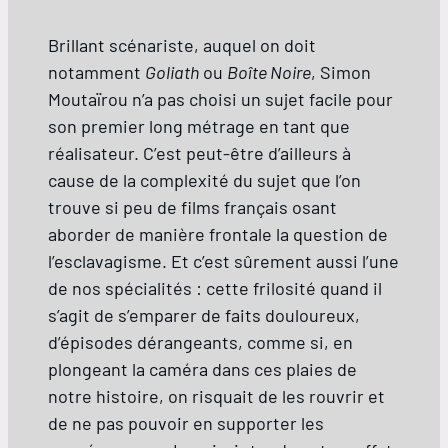
Brillant scénariste, auquel on doit
notamment
Goliath
ou
Boîte Noire
, Simon
Moutaïrou n’a pas choisi un sujet facile pour
son premier long métrage en tant que
réalisateur. C’est peut-être d’ailleurs à
cause de la complexité du sujet que l’on
trouve si peu de films français osant
aborder de manière frontale la question de
l’esclavagisme. Et c’est sûrement aussi l’une
de nos spécialités : cette frilosité quand il
s’agit de s’emparer de faits douloureux,
d’épisodes dérangeants, comme si, en
plongeant la caméra dans ces plaies de
notre histoire, on risquait de les rouvrir et
de ne pas pouvoir en supporter les