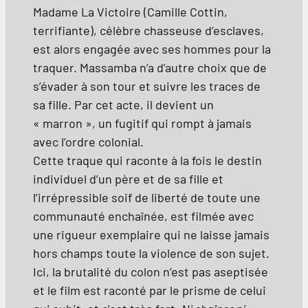
Madame La Victoire (Camille Cottin,
terrifiante), célèbre chasseuse d’esclaves,
est alors engagée avec ses hommes pour la
traquer. Massamba n’a d’autre choix que de
s’évader à son tour et suivre les traces de
sa fille. Par cet acte, il devient un
« marron », un fugitif qui rompt à jamais
avec l’ordre colonial.
Cette traque qui raconte à la fois le destin
individuel d’un père et de sa fille et
l’irrépressible soif de liberté de toute une
communauté enchaînée, est filmée avec
une rigueur exemplaire qui ne laisse jamais
hors champs toute la violence de son sujet.
Ici, la brutalité du colon n’est pas aseptisée
et le film est raconté par le prisme de celui