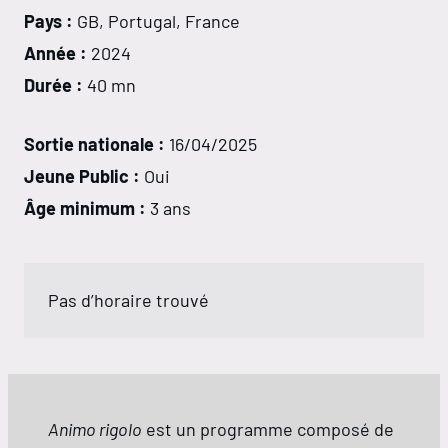
Pays :
GB, Portugal, France
Année :
2024
Durée :
40 mn
Sortie nationale :
16/04/2025
Jeune Public :
Oui
Âge minimum :
3 ans
Pas d’horaire trouvé
Animo rigolo
est un programme composé de