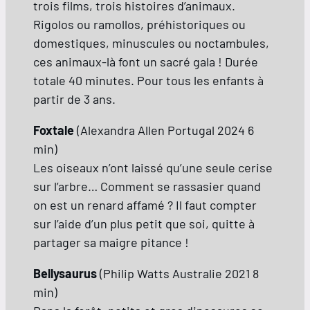
trois films, trois histoires d’animaux.
Rigolos ou ramollos, préhistoriques ou
domestiques, minuscules ou noctambules,
ces animaux-là font un sacré gala ! Durée
totale 40 minutes. Pour tous les enfants à
partir de 3 ans.
Foxtale
(Alexandra Allen Portugal 2024 6
min)
Les oiseaux n’ont laissé qu’une seule cerise
sur l’arbre… Comment se rassasier quand
on est un renard affamé ? Il faut compter
sur l’aide d’un plus petit que soi, quitte à
partager sa maigre pitance !
Bellysaurus
(Philip Watts Australie 2021 8
min)