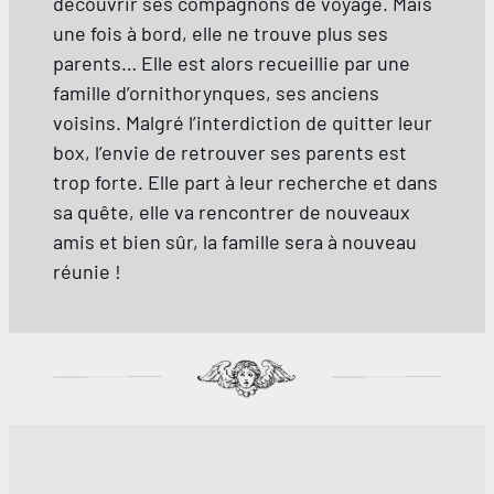
découvrir ses compagnons de voyage. Mais
une fois à bord, elle ne trouve plus ses
parents… Elle est alors recueillie par une
famille d’ornithorynques, ses anciens
voisins. Malgré l’interdiction de quitter leur
box, l’envie de retrouver ses parents est
trop forte. Elle part à leur recherche et dans
sa quête, elle va rencontrer de nouveaux
amis et bien sûr, la famille sera à nouveau
réunie !