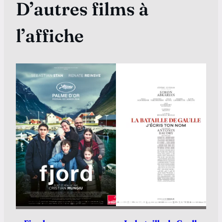
D’autres films à
l’affiche