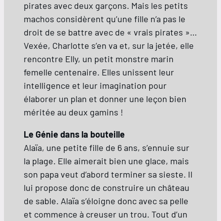
pirates avec deux garçons. Mais les petits
machos considèrent qu’une fille n’a pas le
droit de se battre avec de « vrais pirates »…
Vexée, Charlotte s’en va et, sur la jetée, elle
rencontre Elly, un petit monstre marin
femelle centenaire. Elles unissent leur
intelligence et leur imagination pour
élaborer un plan et donner une leçon bien
méritée au deux gamins !
Le Génie dans la bouteille
Alaïa, une petite fille de 6 ans, s’ennuie sur
la plage. Elle aimerait bien une glace, mais
son papa veut d’abord terminer sa sieste. Il
lui propose donc de construire un château
de sable. Alaïa s’éloigne donc avec sa pelle
et commence à creuser un trou. Tout d’un