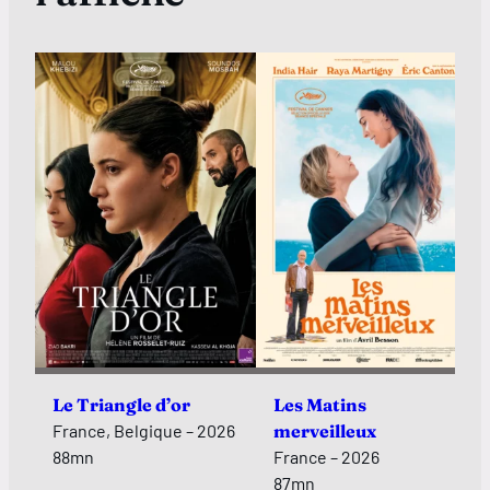
Le Triangle d’or
Les Matins
France, Belgique – 2026
merveilleux
88mn
France – 2026
87mn