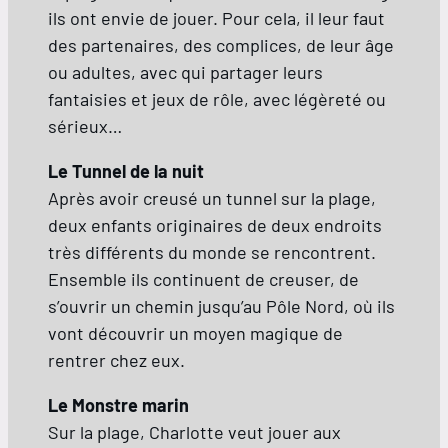
ils ont envie de jouer. Pour cela, il leur faut
des partenaires, des complices, de leur âge
ou adultes, avec qui partager leurs
fantaisies et jeux de rôle, avec légèreté ou
sérieux…
Le Tunnel de la nuit
Après avoir creusé un tunnel sur la plage,
deux enfants originaires de deux endroits
très différents du monde se rencontrent.
Ensemble ils continuent de creuser, de
s’ouvrir un chemin jusqu’au Pôle Nord, où ils
vont découvrir un moyen magique de
rentrer chez eux.
Le Monstre marin
Sur la plage, Charlotte veut jouer aux