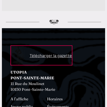
Télécharger la gazette
UTOPIA
PONT-SAINTE-MARIE
11 Rue du Moulinet
10150 Pont-Sainte-Marie
A l’affiche
Horaires
Jeune public
Événements