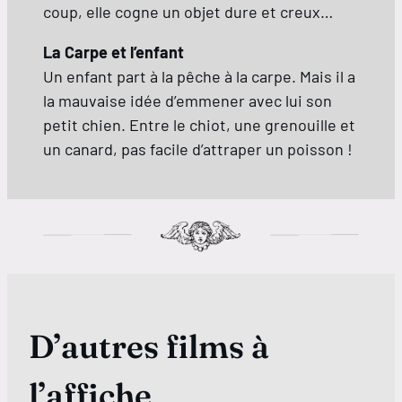
coup, elle cogne un objet dure et creux…
La Carpe et l’enfant
Un enfant part à la pêche à la carpe. Mais il a
la mauvaise idée d’emmener avec lui son
petit chien. Entre le chiot, une grenouille et
un canard, pas facile d’attraper un poisson !
D’autres films à
l’affiche