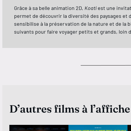
Grâce à sa belle animation 2D,
Koati
est une invitat
permet de découvrir la diversité des paysages et de
sensibilise à la préservation de la nature et de la
suivants pour faire voyager petits et grands, loin
D’autres films à l’affiche