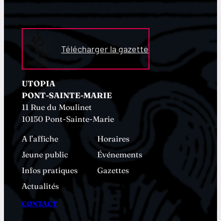
Télécharger la gazette
UTOPIA
PONT-SAINTE-MARIE
11 Rue du Moulinet
10150 Pont-Sainte-Marie
A l’affiche
Horaires
Jeune public
Événements
Infos pratiques
Gazettes
Actualités
CONTACT