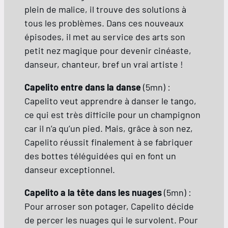
plein de malice, il trouve des solutions à
tous les problèmes. Dans ces nouveaux
épisodes, il met au service des arts son
petit nez magique pour devenir cinéaste,
danseur, chanteur, bref un vrai artiste !
Capelito entre dans la danse
(5mn) :
Capelito veut apprendre à danser le tango,
ce qui est très difficile pour un champignon
car il n’a qu’un pied. Mais, grâce à son nez,
Capelito réussit finalement à se fabriquer
des bottes téléguidées qui en font un
danseur exceptionnel.
Capelito a la tête dans les nuages
(5mn) :
Pour arroser son potager, Capelito décide
de percer les nuages qui le survolent. Pour