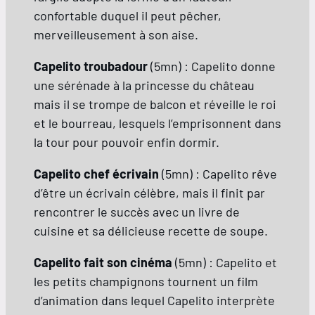
confortable duquel il peut pêcher,
merveilleusement à son aise.
Capelito troubadour
(5mn) : Capelito donne
une sérénade à la princesse du château
mais il se trompe de balcon et réveille le roi
et le bourreau, lesquels l’emprisonnent dans
la tour pour pouvoir enfin dormir.
Capelito chef écrivain
(5mn) : Capelito rêve
d’être un écrivain célèbre, mais il finit par
rencontrer le succès avec un livre de
cuisine et sa délicieuse recette de soupe.
Capelito fait son cinéma
(5mn) : Capelito et
les petits champignons tournent un film
d’animation dans lequel Capelito interprète