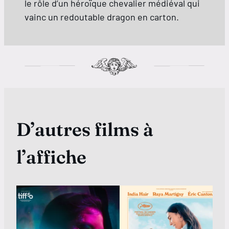
le rôle d’un héroïque chevalier médiéval qui
vainc un redoutable dragon en carton.
D’autres films à
l’affiche