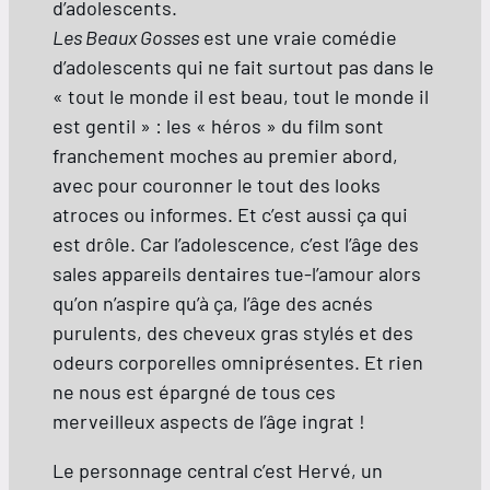
d’adolescents.
Les Beaux Gosses
est une vraie comédie
d’adolescents qui ne fait surtout pas dans le
« tout le monde il est beau, tout le monde il
est gentil » : les « héros » du film sont
franchement moches au premier abord,
avec pour couronner le tout des looks
atroces ou informes. Et c’est aussi ça qui
est drôle. Car l’adolescence, c’est l’âge des
sales appareils dentaires tue-l’amour alors
qu’on n’aspire qu’à ça, l’âge des acnés
purulents, des cheveux gras stylés et des
odeurs corporelles omniprésentes. Et rien
ne nous est épargné de tous ces
merveilleux aspects de l’âge ingrat !
Le personnage central c’est Hervé, un