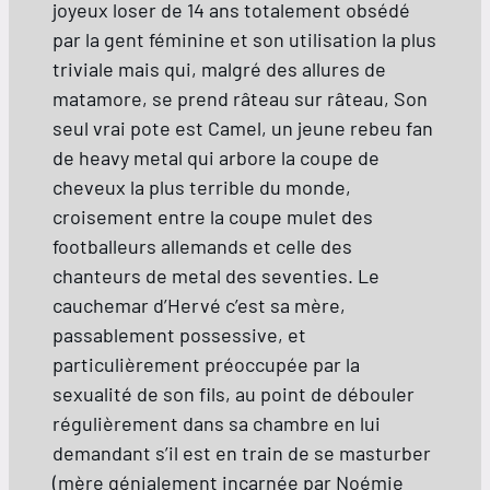
joyeux loser de 14 ans totalement obsédé
par la gent féminine et son utilisation la plus
triviale mais qui, malgré des allures de
matamore, se prend râteau sur râteau, Son
seul vrai pote est Camel, un jeune rebeu fan
de heavy metal qui arbore la coupe de
cheveux la plus terrible du monde,
croisement entre la coupe mulet des
footballeurs allemands et celle des
chanteurs de metal des seventies. Le
cauchemar d’Hervé c’est sa mère,
passablement possessive, et
particulièrement préoccupée par la
sexualité de son fils, au point de débouler
régulièrement dans sa chambre en lui
demandant s’il est en train de se masturber
(mère génialement incarnée par Noémie