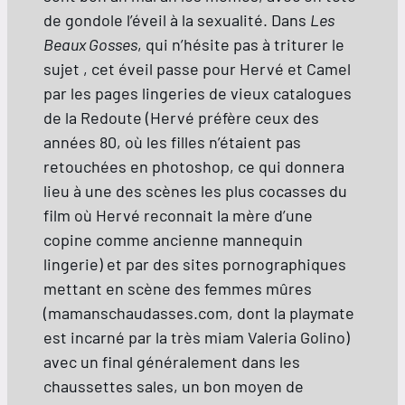
de gondole l’éveil à la sexualité. Dans
Les
Beaux Gosses
, qui n’hésite pas à triturer le
sujet , cet éveil passe pour Hervé et Camel
par les pages lingeries de vieux catalogues
de la Redoute (Hervé préfère ceux des
années 80, où les filles n’étaient pas
retouchées en photoshop, ce qui donnera
lieu à une des scènes les plus cocasses du
film où Hervé reconnait la mère d’une
copine comme ancienne mannequin
lingerie) et par des sites pornographiques
mettant en scène des femmes mûres
(mamanschaudasses.com, dont la playmate
est incarné par la très miam Valeria Golino)
avec un final généralement dans les
chaussettes sales, un bon moyen de