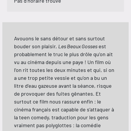
Pas d’horaire trouvé
Avouons le sans détour et sans surtout
bouder son plaisir,
Les Beaux Gosses
est
probablement le truc le plus drôle qu’on ait
vu au cinéma depuis une paye ! Un film où
l’on rit toutes les deux minutes et qui, si on
a une trop petite vessie et qu’on a bu un
litre d’eau gazeuse avant la séance, risque
de provoquer des fuites gênantes. Et
surtout ce film nous rassure enfin : le
cinéma français est capable de s’attaquer à
la teen comedy, traduction pour les gens
vraiment pas polyglottes : la comédie