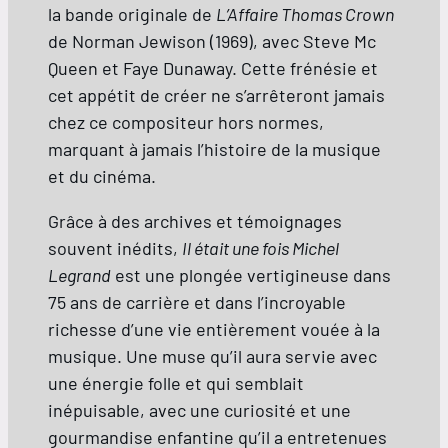
la bande originale de
L’Affaire Thomas Crown
de Norman Jewison (1969), avec Steve Mc
Queen et Faye Dunaway. Cette frénésie et
cet appétit de créer ne s’arrêteront jamais
chez ce compositeur hors normes,
marquant à jamais l’histoire de la musique
et du cinéma.
Grâce à des archives et témoignages
souvent inédits,
Il était une fois Michel
Legrand
est une plongée vertigineuse dans
75 ans de carrière et dans l’incroyable
richesse d’une vie entièrement vouée à la
musique. Une muse qu’il aura servie avec
une énergie folle et qui semblait
inépuisable, avec une curiosité et une
gourmandise enfantine qu’il a entretenues