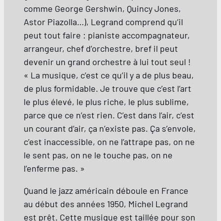
comme George Gershwin, Quincy Jones,
Astor Piazolla…), Legrand comprend qu’il
peut tout faire : pianiste accompagnateur,
arrangeur, chef d’orchestre, bref il peut
devenir un grand orchestre à lui tout seul !
« La musique, c’est ce qu’il y a de plus beau,
de plus formidable. Je trouve que c’est l’art
le plus élevé, le plus riche, le plus sublime,
parce que ce n’est rien. C’est dans l’air, c’est
un courant d’air, ça n’existe pas. Ça s’envole,
c’est inaccessible, on ne l’attrape pas, on ne
le sent pas, on ne le touche pas, on ne
l’enferme pas. »
Quand le jazz américain déboule en France
au début des années 1950, Michel Legrand
est prêt. Cette musique est taillée pour son