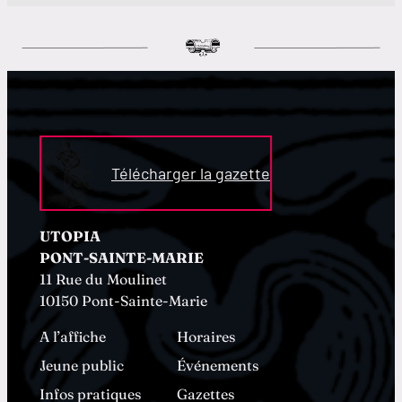
Télécharger la gazette
UTOPIA
PONT-SAINTE-MARIE
11 Rue du Moulinet
10150 Pont-Sainte-Marie
A l’affiche
Horaires
Jeune public
Événements
Infos pratiques
Gazettes