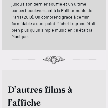
jusqu’à son dernier souffle et un ultime
concert bouleversant à la Philharmonie de
Paris (2018). On comprend grâce à ce film
formidable à quel point Michel Legrand était
bien plus qu’un simple musicien : il était la
Musique.
D’autres films à
l’affiche