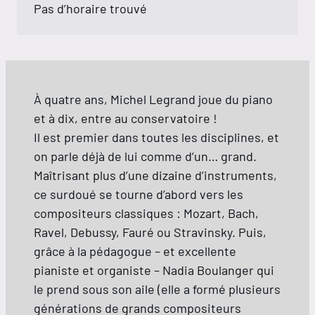
Pas d’horaire trouvé
À quatre ans, Michel Legrand joue du piano
et à dix, entre au conservatoire !
Il est premier dans toutes les disciplines, et
on parle déjà de lui comme d’un… grand.
Maîtrisant plus d’une dizaine d’instruments,
ce surdoué se tourne d’abord vers les
compositeurs classiques : Mozart, Bach,
Ravel, Debussy, Fauré ou Stravinsky. Puis,
grâce à la pédagogue – et excellente
pianiste et organiste – Nadia Boulanger qui
le prend sous son aile (elle a formé plusieurs
générations de grands compositeurs