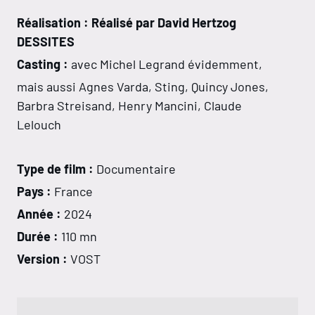
Réalisation : Réalisé par David Hertzog
DESSITES
Casting :
avec Michel Legrand évidemment,
mais aussi Agnes Varda, Sting, Quincy Jones,
Barbra Streisand, Henry Mancini, Claude
Lelouch
Type de film :
Documentaire
Pays :
France
Année :
2024
Durée :
110 mn
Version :
VOST