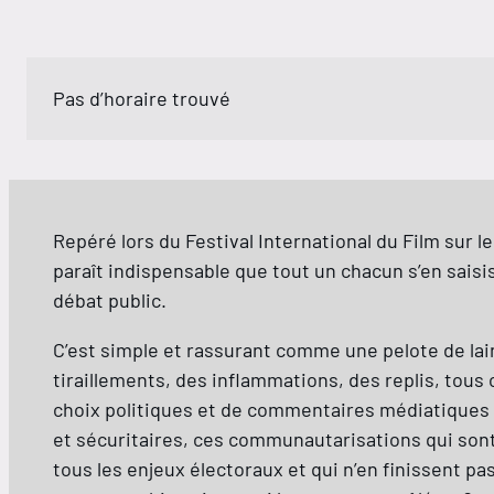
Pas d’horaire trouvé
Repéré lors du Festival International du Film sur l
paraît indispensable que tout un chacun s’en saisi
débat public.
C’est simple et rassurant comme une pelote de lain
tiraillements, des inflammations, des replis, tous
choix politiques et de commentaires médiatiques 
et sécuritaires, ces communautarisations qui sont 
tous les enjeux électoraux et qui n’en finissent pas d