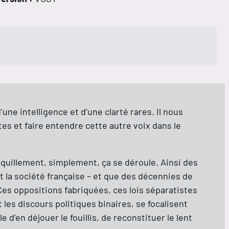
une intelligence et d’une clarté rares. Il nous
tes et faire entendre cette autre voix dans le
nquillement, simplement, ça se déroule. Ainsi des
t la société française – et que des décennies de
s oppositions fabriquées, ces lois séparatistes
les discours politiques binaires, se focalisent
le d’en déjouer le fouillis, de reconstituer le lent