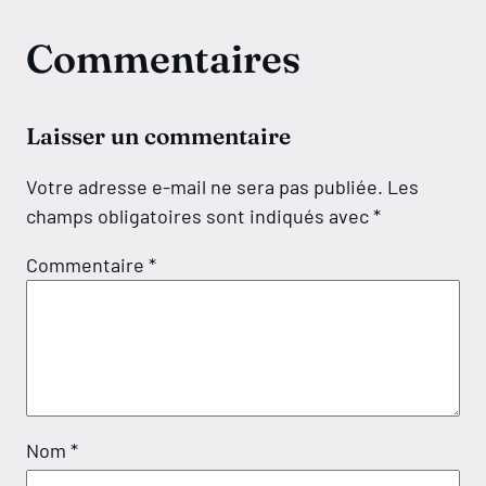
Commentaires
Laisser un commentaire
Votre adresse e-mail ne sera pas publiée.
Les
champs obligatoires sont indiqués avec
*
Commentaire
*
Nom
*