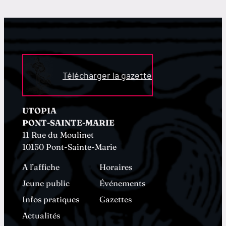
Télécharger la gazette
UTOPIA
PONT-SAINTE-MARIE
11 Rue du Moulinet
10150 Pont-Sainte-Marie
A l’affiche
Horaires
Jeune public
Événements
Infos pratiques
Gazettes
Actualités