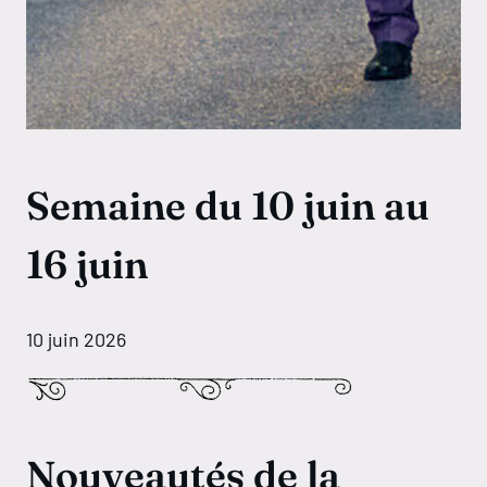
Semaine du 10 juin au
16 juin
10 juin 2026
Nouveautés de la