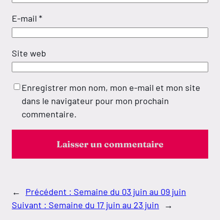
E-mail
*
Site web
Enregistrer mon nom, mon e-mail et mon site
dans le navigateur pour mon prochain
commentaire.
←
Précédent :
Semaine du 03 juin au 09 juin
Suivant :
Semaine du 17 juin au 23 juin
→