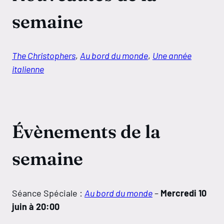
semaine
The Christophers
,
Au bord du monde
,
Une année
italienne
Évènements de la
semaine
Séance Spéciale :
Au bord du monde
–
Mercredi 10
juin à 20:00